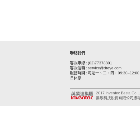
聯絡我們
客服專線 : (02)77378801
客服信箱 : service@dreye.com
服務時間 : 每週一、二、四，09:30–12:00、
日休息
2017 Inventec Besta Co.,Lt
無敵科技股份有限公司版