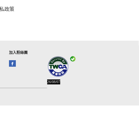
私政策
加入粉絲團
26/08/07