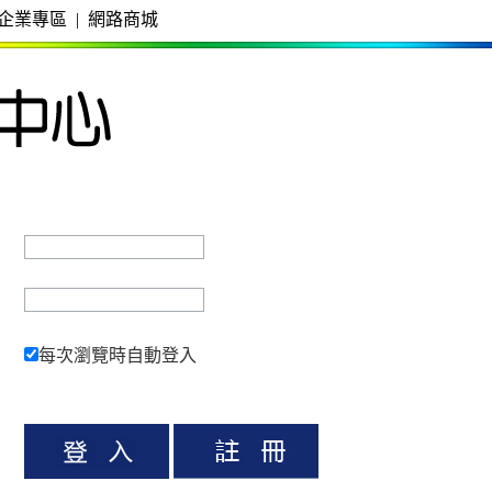
企業專區
|
網路商城
每次瀏覽時自動登入