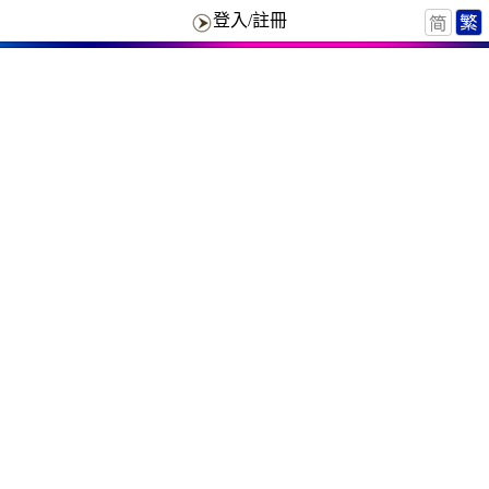
登入/註冊