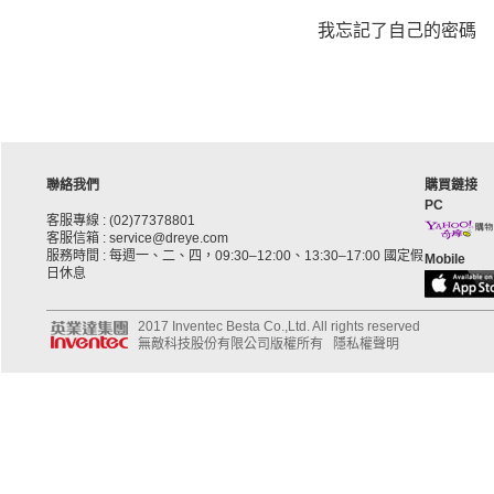
我忘記了自己的密碼
聯絡我們
購買鏈接
PC
客服專線 : (02)77378801
客服信箱 : service@dreye.com
服務時間 : 每週一、二、四，09:30–12:00、13:30–17:00 國定假
Mobile
日休息
2017 Inventec Besta Co.,Ltd. All rights reserved
無敵科技股份有限公司版權所有
隱私權聲明