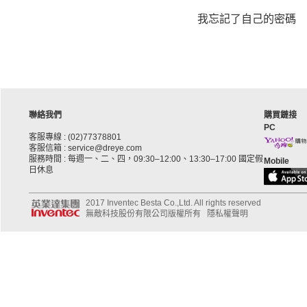
我忘記了自己的密碼
聯絡我們
購買鏈接
PC
客服專線 : (02)77378801
客服信箱 : service@dreye.com
服務時間 : 每週一、二、四，09:30–12:00、13:30–17:00 國定假
Mobile
日休息
2017 Inventec Besta Co.,Ltd. All rights reserved
無敵科技股份有限公司版權所有
隱私權聲明