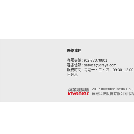
聯絡我們
客服專線 : (02)77378801
客服信箱 : service@dreye.com
服務時間 : 每週一、二、四，09:30–12:00、
日休息
2017 Inventec Besta Co.,Lt
無敵科技股份有限公司版