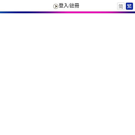
登入/註冊