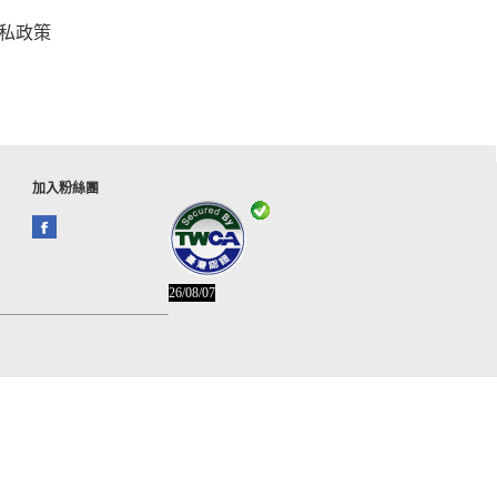
私政策
加入粉絲團
26/08/07