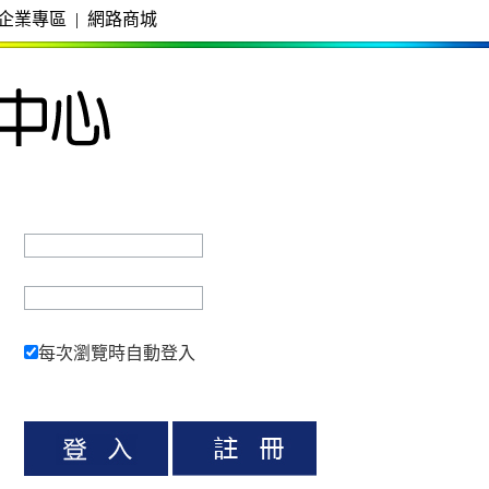
企業專區
|
網路商城
每次瀏覽時自動登入