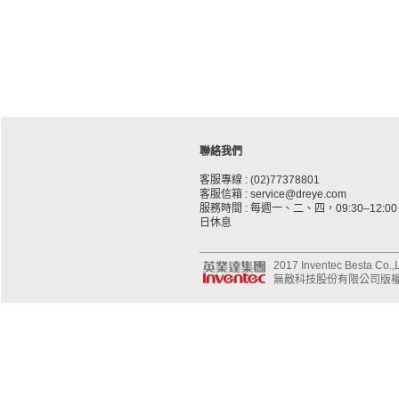
聯絡我們
客服專線 : (02)77378801
客服信箱 : service@dreye.com
服務時間 : 每週一、二、四，09:30–12:00、
日休息
2017 Inventec Besta Co.,Lt
無敵科技股份有限公司版