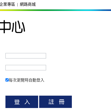
企業專區
|
網路商城
每次瀏覽時自動登入