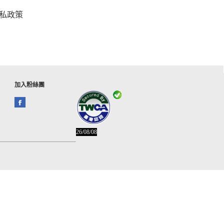
私政策
加入粉絲團
26/08/08