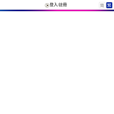
登入/註冊