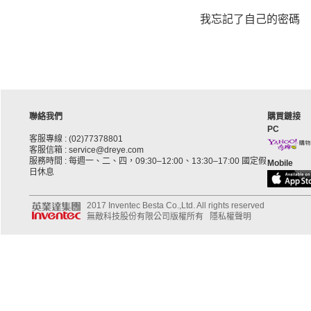
我忘記了自己的密碼
聯絡我們
購買鏈接
PC
客服專線 : (02)77378801
客服信箱 : service@dreye.com
服務時間 : 每週一、二、四，09:30–12:00、13:30–17:00 國定假
Mobile
日休息
2017 Inventec Besta Co.,Ltd. All rights reserved
無敵科技股份有限公司版權所有
隱私權聲明