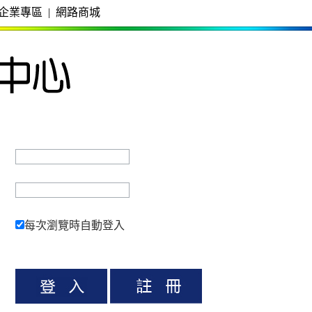
企業專區
|
網路商城
每次瀏覽時自動登入