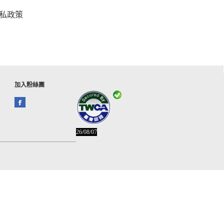
私政策
加入粉絲團
26/08/07