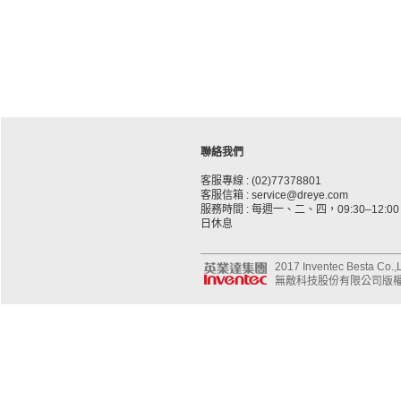
聯絡我們
客服專線 : (02)77378801
客服信箱 : service@dreye.com
服務時間 : 每週一、二、四，09:30–12:00、
日休息
2017 Inventec Besta Co.,Lt
無敵科技股份有限公司版