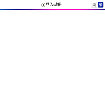
登入/註冊