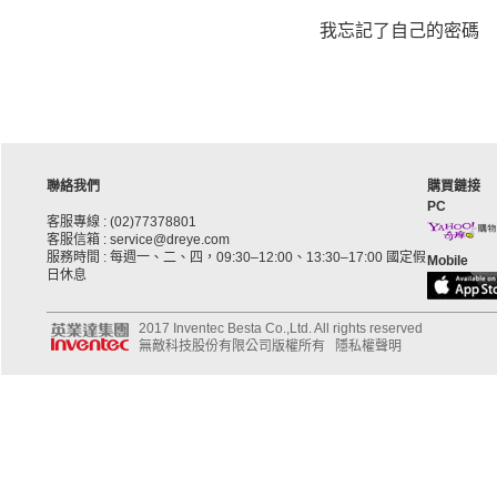
我忘記了自己的密碼
聯絡我們
購買鏈接
PC
客服專線 : (02)77378801
客服信箱 : service@dreye.com
服務時間 : 每週一、二、四，09:30–12:00、13:30–17:00 國定假
Mobile
日休息
2017 Inventec Besta Co.,Ltd. All rights reserved
無敵科技股份有限公司版權所有
隱私權聲明