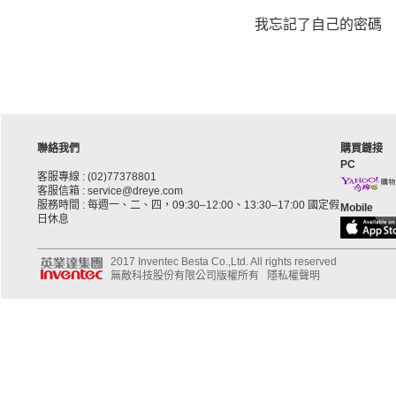
我忘記了自己的密碼
聯絡我們
購買鏈接
PC
客服專線 : (02)77378801
客服信箱 : service@dreye.com
服務時間 : 每週一、二、四，09:30–12:00、13:30–17:00 國定假
Mobile
日休息
2017 Inventec Besta Co.,Ltd. All rights reserved
無敵科技股份有限公司版權所有
隱私權聲明