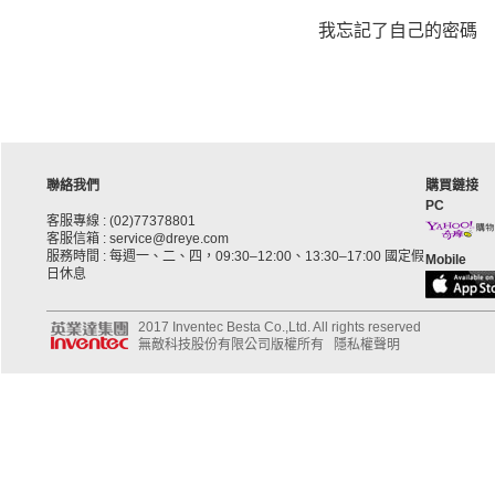
我忘記了自己的密碼
聯絡我們
購買鏈接
PC
客服專線 : (02)77378801
客服信箱 : service@dreye.com
服務時間 : 每週一、二、四，09:30–12:00、13:30–17:00 國定假
Mobile
日休息
2017 Inventec Besta Co.,Ltd. All rights reserved
無敵科技股份有限公司版權所有
隱私權聲明