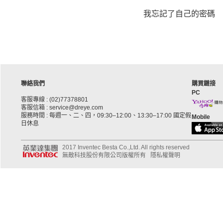
我忘記了自己的密碼
聯絡我們
購買鏈接
PC
客服專線 : (02)77378801
客服信箱 : service@dreye.com
服務時間 : 每週一、二、四，09:30–12:00、13:30–17:00 國定假
Mobile
日休息
2017 Inventec Besta Co.,Ltd. All rights reserved
無敵科技股份有限公司版權所有
隱私權聲明