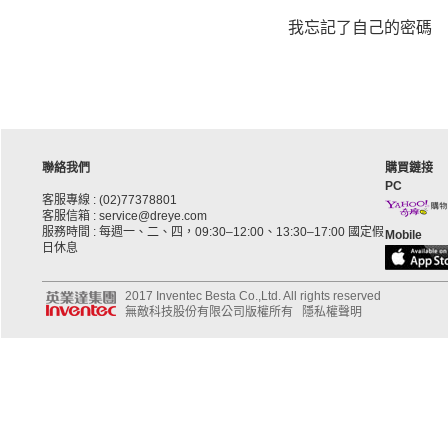
我忘記了自己的密碼
聯絡我們
購買鏈接
PC
客服專線 : (02)77378801
客服信箱 : service@dreye.com
服務時間 : 每週一、二、四，09:30–12:00、13:30–17:00 國定假
Mobile
日休息
2017 Inventec Besta Co.,Ltd. All rights reserved
無敵科技股份有限公司版權所有
隱私權聲明