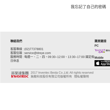
我忘記了自己的密碼
聯絡我們
購買鏈接
PC
客服專線 : (02)77378801
客服信箱 : service@dreye.com
服務時間 : 每週一、二、四，09:30–12:00、13:30–17:00 國定假
Mobile
日休息
2017 Inventec Besta Co.,Ltd. All rights reserved
無敵科技股份有限公司版權所有
隱私權聲明