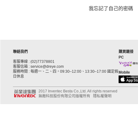
我忘記了自己的密碼
聯絡我們
購買鏈接
PC
客服專線 : (02)77378801
客服信箱 : service@dreye.com
服務時間 : 每週一、二、四，09:30–12:00、13:30–17:00 國定假
Mobile
日休息
2017 Inventec Besta Co.,Ltd. All rights reserved
無敵科技股份有限公司版權所有
隱私權聲明