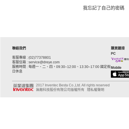
我忘記了自己的密碼
聯絡我們
購買鏈接
PC
客服專線 : (02)77378801
客服信箱 : service@dreye.com
服務時間 : 每週一、二、四，09:30–12:00、13:30–17:00 國定假
Mobile
日休息
2017 Inventec Besta Co.,Ltd. All rights reserved
無敵科技股份有限公司版權所有
隱私權聲明