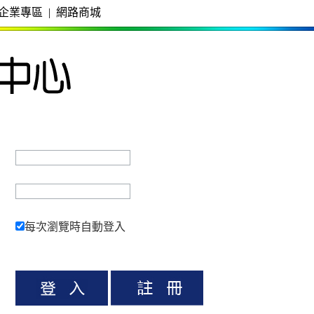
企業專區
|
網路商城
每次瀏覽時自動登入