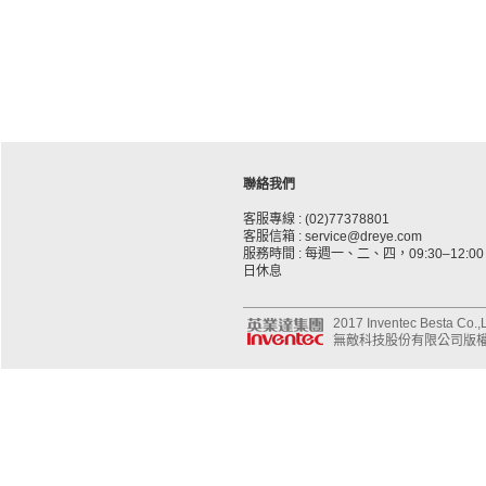
聯絡我們
客服專線 : (02)77378801
客服信箱 : service@dreye.com
服務時間 : 每週一、二、四，09:30–12:00、
日休息
2017 Inventec Besta Co.,Lt
無敵科技股份有限公司版