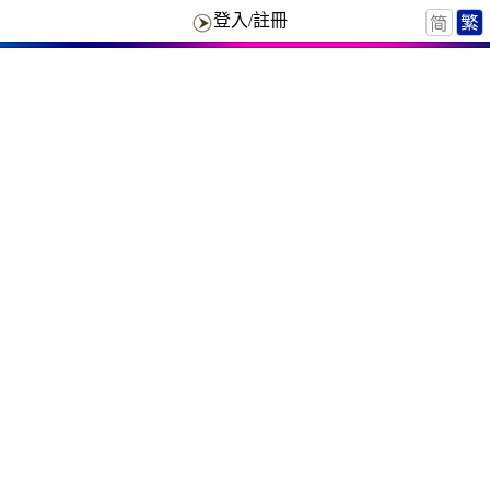
登入/註冊