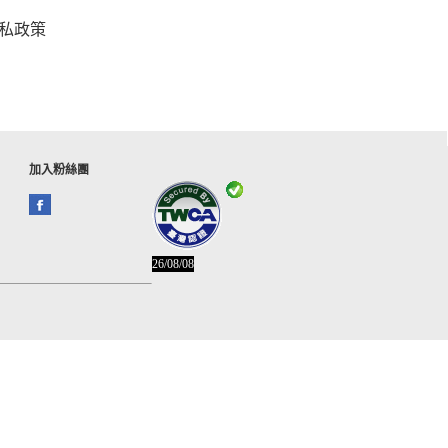
私政策
加入粉絲團
26/08/08