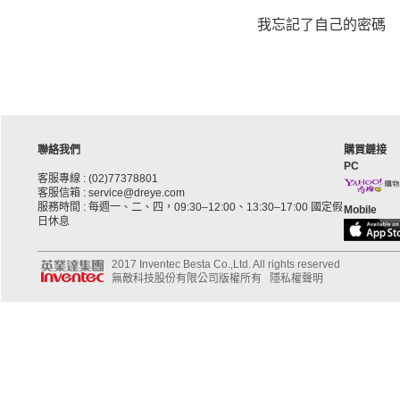
我忘記了自己的密碼
聯絡我們
購買鏈接
PC
客服專線 : (02)77378801
客服信箱 : service@dreye.com
服務時間 : 每週一、二、四，09:30–12:00、13:30–17:00 國定假
Mobile
日休息
2017 Inventec Besta Co.,Ltd. All rights reserved
無敵科技股份有限公司版權所有
隱私權聲明