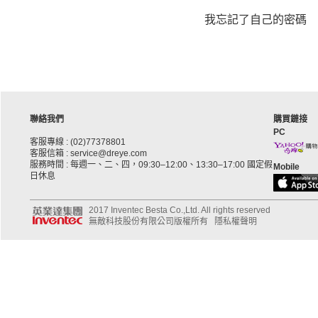
我忘記了自己的密碼
聯絡我們
購買鏈接
PC
客服專線 : (02)77378801
客服信箱 : service@dreye.com
服務時間 : 每週一、二、四，09:30–12:00、13:30–17:00 國定假
Mobile
日休息
2017 Inventec Besta Co.,Ltd. All rights reserved
無敵科技股份有限公司版權所有
隱私權聲明