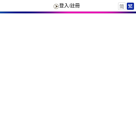
登入/註冊