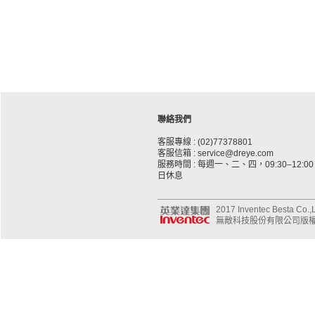
聯絡我們
客服專線 : (02)77378801
客服信箱 : service@dreye.com
服務時間 : 每週一、二、四，09:30–12:00、
日休息
2017 Inventec Besta Co.,Lt
無敵科技股份有限公司版