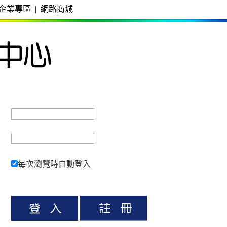
企業專區
|
網路商城
每次瀏覽時自動登入