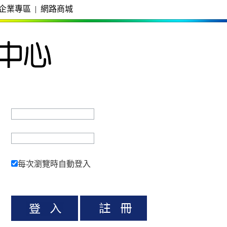
企業專區
|
網路商城
每次瀏覽時自動登入