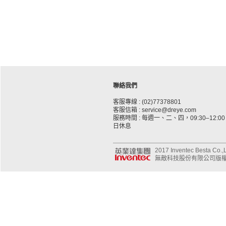
聯絡我們
客服專線 : (02)77378801
客服信箱 : service@dreye.com
服務時間 : 每週一、二、四，09:30–12:00、
日休息
2017 Inventec Besta Co.,Lt
無敵科技股份有限公司版