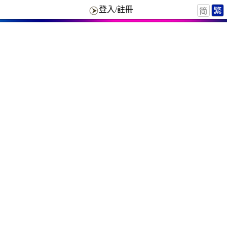
登入/註冊