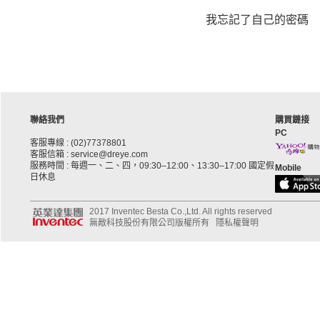
我忘記了自己的密碼
聯絡我們
購買鏈接
PC
客服專線 : (02)77378801
客服信箱 : service@dreye.com
服務時間 : 每週一、二、四，09:30–12:00、13:30–17:00 國定假
Mobile
日休息
2017 Inventec Besta Co.,Ltd. All rights reserved
無敵科技股份有限公司版權所有
隱私權聲明