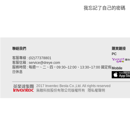
我忘記了自己的密碼
聯絡我們
購買鏈接
PC
客服專線 : (02)77378801
客服信箱 : service@dreye.com
服務時間 : 每週一、二、四，09:30–12:00、13:30–17:00 國定假
Mobile
日休息
2017 Inventec Besta Co.,Ltd. All rights reserved
無敵科技股份有限公司版權所有
隱私權聲明