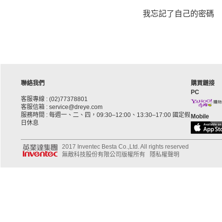
我忘記了自己的密碼
聯絡我們
購買鏈接
PC
客服專線 : (02)77378801
客服信箱 : service@dreye.com
服務時間 : 每週一、二、四，09:30–12:00、13:30–17:00 國定假
Mobile
日休息
2017 Inventec Besta Co.,Ltd. All rights reserved
無敵科技股份有限公司版權所有
隱私權聲明