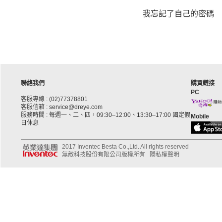
我忘記了自己的密碼
聯絡我們
購買鏈接
PC
客服專線 : (02)77378801
客服信箱 : service@dreye.com
服務時間 : 每週一、二、四，09:30–12:00、13:30–17:00 國定假
Mobile
日休息
2017 Inventec Besta Co.,Ltd. All rights reserved
無敵科技股份有限公司版權所有
隱私權聲明