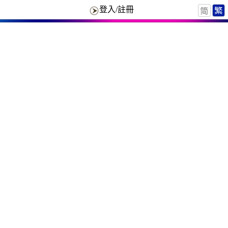
登入/註冊