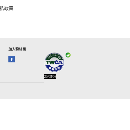
私政策
加入粉絲團
26/08/08