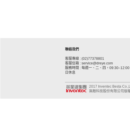
聯絡我們
客服專線 : (02)77378801
客服信箱 : service@dreye.com
服務時間 : 每週一、二、四，09:30–12:00、
日休息
2017 Inventec Besta Co.,Lt
無敵科技股份有限公司版