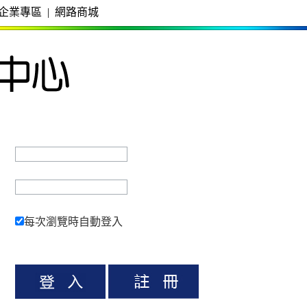
企業專區
|
網路商城
每次瀏覽時自動登入