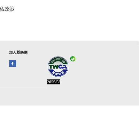
私政策
加入粉絲團
26/08/08