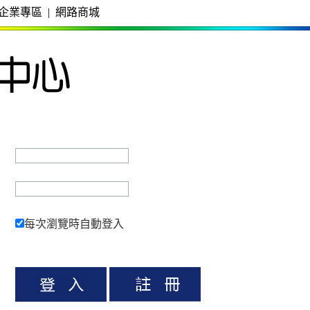
企業專區
|
網路商城
每次瀏覽時自動登入