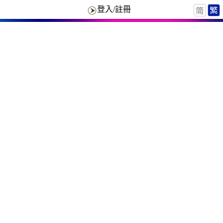
登入/註冊