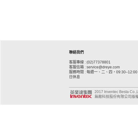
聯絡我們
客服專線 : (02)77378801
客服信箱 : service@dreye.com
服務時間 : 每週一、二、四，09:30–12:00、
日休息
2017 Inventec Besta Co.,Lt
無敵科技股份有限公司版