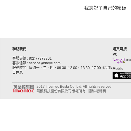
我忘記了自己的密碼
聯絡我們
購買鏈接
PC
客服專線 : (02)77378801
客服信箱 : service@dreye.com
服務時間 : 每週一、二、四，09:30–12:00、13:30–17:00 國定假
Mobile
日休息
2017 Inventec Besta Co.,Ltd. All rights reserved
無敵科技股份有限公司版權所有
隱私權聲明