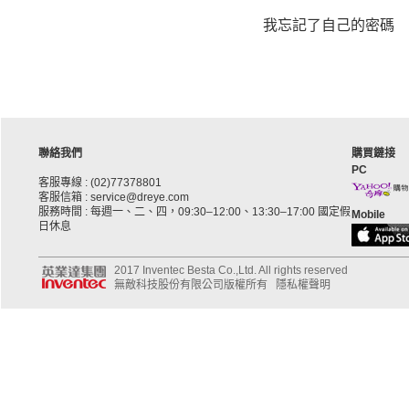
我忘記了自己的密碼
聯絡我們
購買鏈接
PC
客服專線 : (02)77378801
客服信箱 : service@dreye.com
服務時間 : 每週一、二、四，09:30–12:00、13:30–17:00 國定假
Mobile
日休息
2017 Inventec Besta Co.,Ltd. All rights reserved
無敵科技股份有限公司版權所有
隱私權聲明