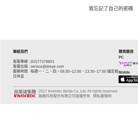
我忘記了自己的密碼
聯絡我們
購買鏈接
PC
客服專線 : (02)77378801
客服信箱 : service@dreye.com
服務時間 : 每週一、二、四，09:30–12:00、13:30–17:00 國定假
Mobile
日休息
2017 Inventec Besta Co.,Ltd. All rights reserved
無敵科技股份有限公司版權所有
隱私權聲明