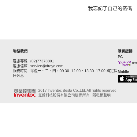
我忘記了自己的密碼
聯絡我們
購買鏈接
PC
客服專線 : (02)77378801
客服信箱 : service@dreye.com
服務時間 : 每週一、二、四，09:30–12:00、13:30–17:00 國定假
Mobile
日休息
2017 Inventec Besta Co.,Ltd. All rights reserved
無敵科技股份有限公司版權所有
隱私權聲明