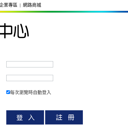
企業專區
|
網路商城
每次瀏覽時自動登入