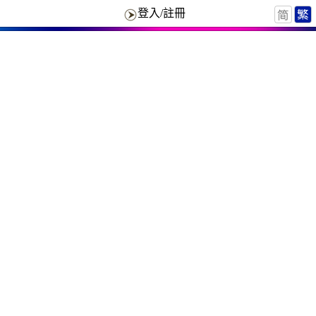
登入/註冊