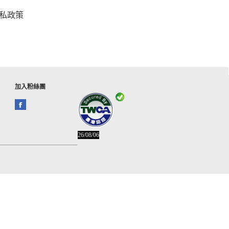
私政策
加入粉絲團
26/08/06