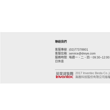
聯絡我們
客服專線 : (02)77378801
客服信箱 : service@dreye.com
服務時間 : 每週一、二、四，09:30–12:00、
日休息
2017 Inventec Besta Co.,Lt
無敵科技股份有限公司版