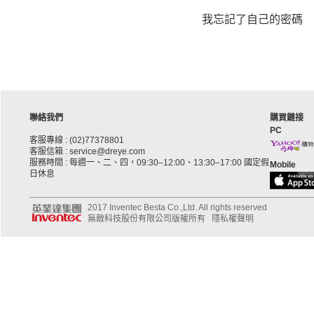
我忘記了自己的密碼
聯絡我們
購買鏈接
PC
客服專線 : (02)77378801
客服信箱 : service@dreye.com
服務時間 : 每週一、二、四，09:30–12:00、13:30–17:00 國定假
Mobile
日休息
2017 Inventec Besta Co.,Ltd. All rights reserved
無敵科技股份有限公司版權所有
隱私權聲明