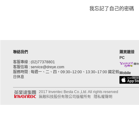
我忘記了自己的密碼
聯絡我們
購買鏈接
PC
客服專線 : (02)77378801
客服信箱 : service@dreye.com
服務時間 : 每週一、二、四，09:30–12:00、13:30–17:00 國定假
Mobile
日休息
2017 Inventec Besta Co.,Ltd. All rights reserved
無敵科技股份有限公司版權所有
隱私權聲明