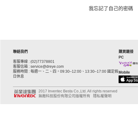
我忘記了自己的密碼
聯絡我們
購買鏈接
PC
客服專線 : (02)77378801
客服信箱 : service@dreye.com
服務時間 : 每週一、二、四，09:30–12:00、13:30–17:00 國定假
Mobile
日休息
2017 Inventec Besta Co.,Ltd. All rights reserved
無敵科技股份有限公司版權所有
隱私權聲明