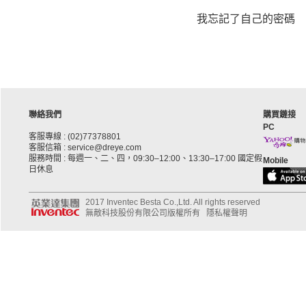
我忘記了自己的密碼
聯絡我們
購買鏈接
PC
客服專線 : (02)77378801
客服信箱 : service@dreye.com
服務時間 : 每週一、二、四，09:30–12:00、13:30–17:00 國定假
Mobile
日休息
2017 Inventec Besta Co.,Ltd. All rights reserved
無敵科技股份有限公司版權所有
隱私權聲明