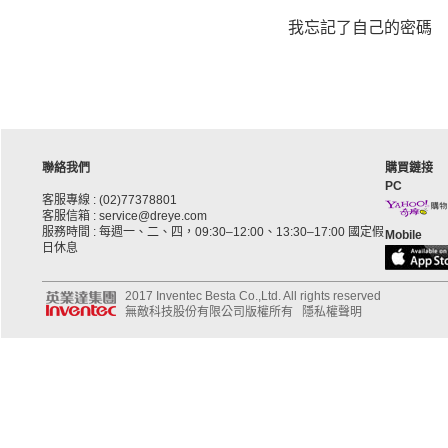
我忘記了自己的密碼
聯絡我們
購買鏈接
PC
客服專線 : (02)77378801
客服信箱 : service@dreye.com
服務時間 : 每週一、二、四，09:30–12:00、13:30–17:00 國定假
Mobile
日休息
2017 Inventec Besta Co.,Ltd. All rights reserved
無敵科技股份有限公司版權所有
隱私權聲明