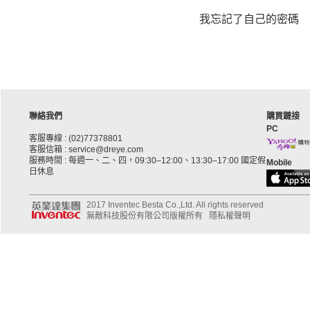
我忘記了自己的密碼
聯絡我們
購買鏈接
PC
客服專線 : (02)77378801
客服信箱 : service@dreye.com
服務時間 : 每週一、二、四，09:30–12:00、13:30–17:00 國定假
Mobile
日休息
2017 Inventec Besta Co.,Ltd. All rights reserved
無敵科技股份有限公司版權所有
隱私權聲明