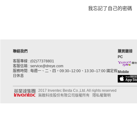
我忘記了自己的密碼
聯絡我們
購買鏈接
PC
客服專線 : (02)77378801
客服信箱 : service@dreye.com
服務時間 : 每週一、二、四，09:30–12:00、13:30–17:00 國定假
Mobile
日休息
2017 Inventec Besta Co.,Ltd. All rights reserved
無敵科技股份有限公司版權所有
隱私權聲明