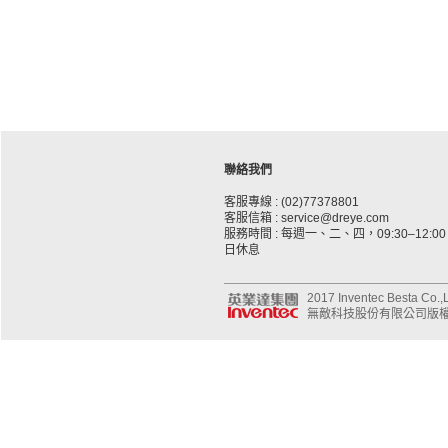
聯絡我們
客服專線 : (02)77378801
客服信箱 : service@dreye.com
服務時間 : 每週一、二、四，09:30–12:00、
日休息
2017 Inventec Besta Co.,Lt
無敵科技股份有限公司版