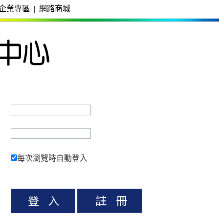
企業專區
|
網路商城
每次瀏覽時自動登入