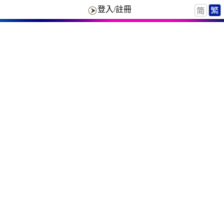
登入/註冊