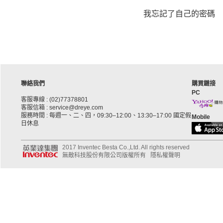
我忘記了自己的密碼
聯絡我們
購買鏈接
PC
客服專線 : (02)77378801
客服信箱 : service@dreye.com
服務時間 : 每週一、二、四，09:30–12:00、13:30–17:00 國定假
Mobile
日休息
2017 Inventec Besta Co.,Ltd. All rights reserved
無敵科技股份有限公司版權所有
隱私權聲明