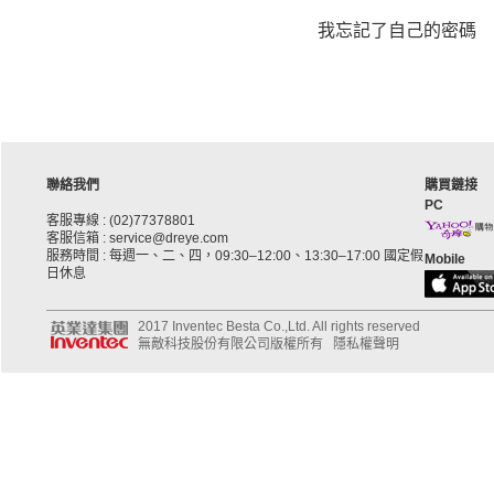
我忘記了自己的密碼
聯絡我們
購買鏈接
PC
客服專線 : (02)77378801
客服信箱 : service@dreye.com
服務時間 : 每週一、二、四，09:30–12:00、13:30–17:00 國定假
Mobile
日休息
2017 Inventec Besta Co.,Ltd. All rights reserved
無敵科技股份有限公司版權所有
隱私權聲明