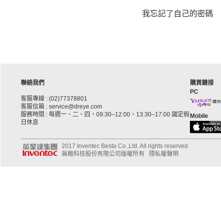
我忘記了自己的密碼
聯絡我們
購買鏈接
PC
客服專線 : (02)77378801
客服信箱 : service@dreye.com
服務時間 : 每週一、二、四，09:30–12:00、13:30–17:00 國定假
Mobile
日休息
2017 Inventec Besta Co.,Ltd. All rights reserved
無敵科技股份有限公司版權所有
隱私權聲明