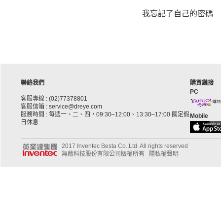
我忘記了自己的密碼
聯絡我們
購買鏈接
PC
客服專線 : (02)77378801
客服信箱 : service@dreye.com
服務時間 : 每週一、二、四，09:30–12:00、13:30–17:00 國定假
Mobile
日休息
2017 Inventec Besta Co.,Ltd. All rights reserved
無敵科技股份有限公司版權所有
隱私權聲明