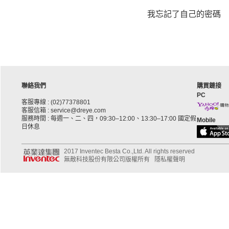
我忘記了自己的密碼
聯絡我們
購買鏈接
PC
客服專線 : (02)77378801
客服信箱 : service@dreye.com
服務時間 : 每週一、二、四，09:30–12:00、13:30–17:00 國定假
Mobile
日休息
2017 Inventec Besta Co.,Ltd. All rights reserved
無敵科技股份有限公司版權所有
隱私權聲明