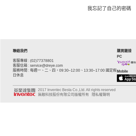
我忘記了自己的密碼
聯絡我們
購買鏈接
PC
客服專線 : (02)77378801
客服信箱 : service@dreye.com
服務時間 : 每週一、二、四，09:30–12:00、13:30–17:00 國定假
Mobile
日休息
2017 Inventec Besta Co.,Ltd. All rights reserved
無敵科技股份有限公司版權所有
隱私權聲明