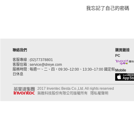
我忘記了自己的密碼
聯絡我們
購買鏈接
PC
客服專線 : (02)77378801
客服信箱 : service@dreye.com
服務時間 : 每週一、二、四，09:30–12:00、13:30–17:00 國定假
Mobile
日休息
2017 Inventec Besta Co.,Ltd. All rights reserved
無敵科技股份有限公司版權所有
隱私權聲明