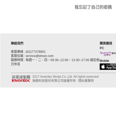
我忘記了自己的密碼
聯絡我們
購買鏈接
PC
客服專線 : (02)77378801
客服信箱 : service@dreye.com
服務時間 : 每週一、二、四，09:30–12:00、13:30–17:00 國定假
Mobile
日休息
2017 Inventec Besta Co.,Ltd. All rights reserved
無敵科技股份有限公司版權所有
隱私權聲明