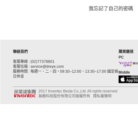
我忘記了自己的密碼
聯絡我們
購買鏈接
PC
客服專線 : (02)77378801
客服信箱 : service@dreye.com
服務時間 : 每週一、二、四，09:30–12:00、13:30–17:00 國定假
Mobile
日休息
2017 Inventec Besta Co.,Ltd. All rights reserved
無敵科技股份有限公司版權所有
隱私權聲明