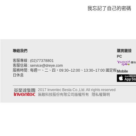
我忘記了自己的密碼
聯絡我們
購買鏈接
PC
客服專線 : (02)77378801
客服信箱 : service@dreye.com
服務時間 : 每週一、二、四，09:30–12:00、13:30–17:00 國定假
Mobile
日休息
2017 Inventec Besta Co.,Ltd. All rights reserved
無敵科技股份有限公司版權所有
隱私權聲明