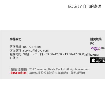
我忘記了自己的密碼
聯絡我們
購買鏈接
PC
客服專線 : (02)77378801
客服信箱 : service@dreye.com
服務時間 : 每週一、二、四，09:30–12:00、13:30–17:00 國定假
Mobile
日休息
2017 Inventec Besta Co.,Ltd. All rights reserved
無敵科技股份有限公司版權所有
隱私權聲明